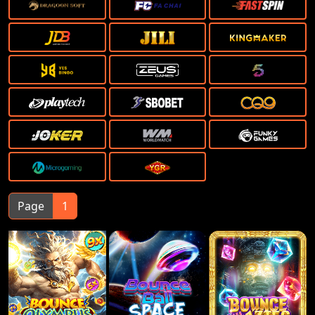
Page
1