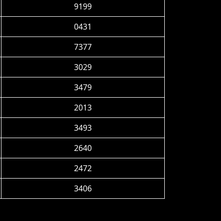
9199
0431
7377
3029
3479
2013
3493
2640
2472
3406