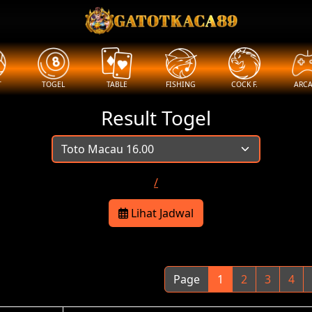
T
TOGEL
TABLE
FISHING
COCK F.
ARC
Result Togel
/
Lihat Jadwal
Page
1
2
3
4