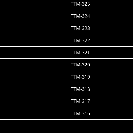
TTM-325
TTM-324
TTM-323
TTM-322
TTM-321
TTM-320
TTM-319
TTM-318
TTM-317
TTM-316