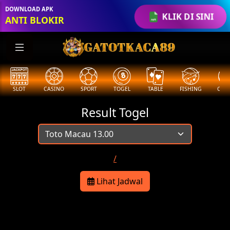
DOWNLOAD APK
KLIK DI SINI
ANTI BLOKIR
SLOT
CASINO
SPORT
TOGEL
TABLE
FISHING
COCK
Result Togel
/
Lihat Jadwal