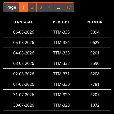
Page
1
2
3
4
...
17
TANGGAL
PERIODE
NOMOR
06-08-2026
TTM-335
9894
05-08-2026
TTM-334
0629
04-08-2026
TTM-333
9201
03-08-2026
TTM-332
2590
02-08-2026
TTM-331
8208
01-08-2026
TTM-330
7781
31-07-2026
TTM-329
6207
30-07-2026
TTM-328
1072