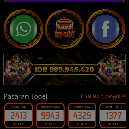
*****3
Rp. 190.245
Pasaran Togel
Lihat lebih banyak
SYDNEY POOLS
HONGKONG POOLS
TAIWAN POOLS
SYDNEY LOTTO
2413
9943
4329
1377
06 : 49 : 14
15 : 49 : 14
13 : 34 : 14
06 : 49 : 14