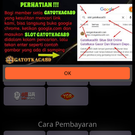
OK
Cara Pembayaran