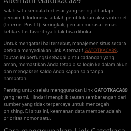
Salah satu kendala terbesar yang sering dihadapi
pemain di Indonesia adalah pemblokiran akses internet
(Internet Positif). Seringkali, pemain merasa cemas
ketika situs favoritnya tidak bisa dibuka.
Untuk mengatasi hal tersebut, manajemen situs secara
berkala menyediakan Link Alternatif
GATOTKACA89
.
Tautan ini berfungsi sebagai pintu cadangan yang
aman, memastikan Anda tetap bisa login ke dalam akun
dan mengakses saldo Anda kapan saja tanpa
hambatan.
Penting untuk selalu menggunakan Link
GATOTKACA89
yang resmi. Hindari mengklik tautan sembarangan dari
sumber yang tidak terpercaya untuk mencegah
phishing. Di situs ini, keamanan data member adalah
prioritas nomor satu.
Cara menggunakan Link Gatotkaca