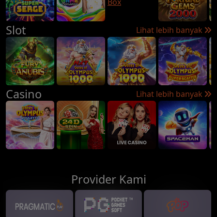
Slot
Lihat lebih banyak
Casino
Lihat lebih banyak
Provider Kami