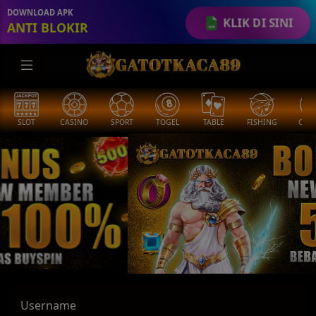
DOWNLOAD APK
KLIK DI SINI
ANTI BLOKIR
SLOT
CASINO
SPORT
TOGEL
TABLE
FISHING
COCK
Username