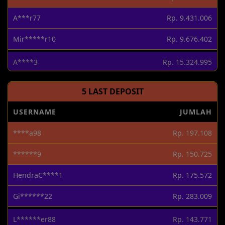
Mir*****r10
Rp. 9.676.402
A****3
Rp. 15.324.995
*****3
Rp. 19.398.211
5 LAST DEPOSIT
USERNAME
JUMLAH
******9
Rp. 150.725
HendraC****1
Rp. 175.572
Gi******22
Rp. 283.009
L******er88
Rp. 143.771