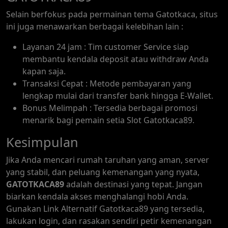
Selain berfokus pada permainan tema Gatotkaca, situs
ini juga menawarkan berbagai kelebihan lain :
Layanan 24 jam : Tim customer Service siap
membantu kendala deposit atau withdraw Anda
kapan saja.
Transaksi Cepat : Metode pembayaran yang
lengkap mulai dari transfer bank hingga E-Wallet.
Bonus Melimpah : Tersedia berbagai promosi
menarik bagi pemain setia Slot Gatotkaca89.
Kesimpulan
Jika Anda mencari rumah taruhan yang aman, server
yang stabil, dan peluang kemenangan yang nyata,
GATOTKACA89
adalah destinasi yang tepat. Jangan
biarkan kendala akses menghalangi hobi Anda.
Gunakan Link Alternatif Gatotkaca89 yang tersedia,
lakukan login, dan rasakan sendiri petir kemenangan