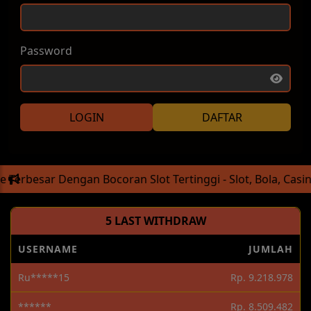
Password
LOGIN
DAFTAR
 Dengan Bocoran Slot Tertinggi - Slot, Bola, Casino, Toge
5 LAST WITHDRAW
USERNAME
JUMLAH
******
Rp. 8.509.482
A***r77
Rp. 9.431.006