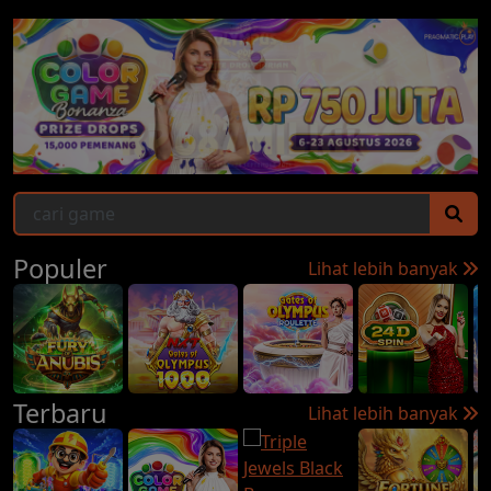
Populer
Lihat lebih banyak
Terbaru
Lihat lebih banyak