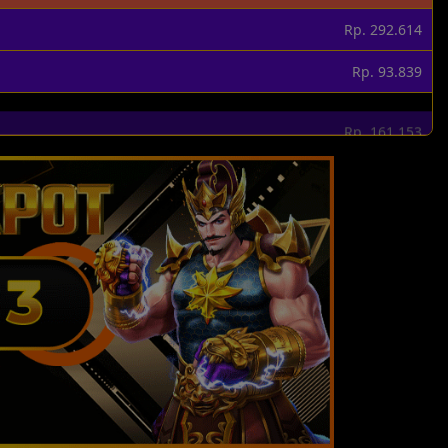
Rp. 161.153
Rp. 268.555