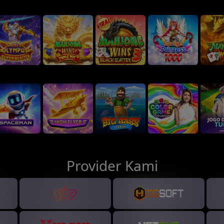
Provider Kami