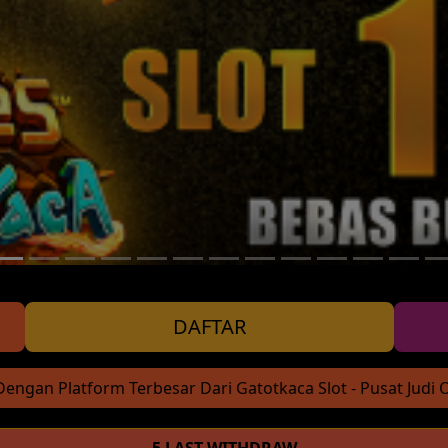
DAFTAR
Gatotkaca Slot - Pusat Judi Online Terbesar Dengan Bocora