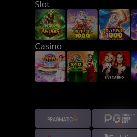
Slot
Casino