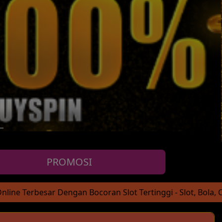
PROMOSI
n Slot Tertinggi - Slot, Bola, Casino, Togel Dan Menjadi 