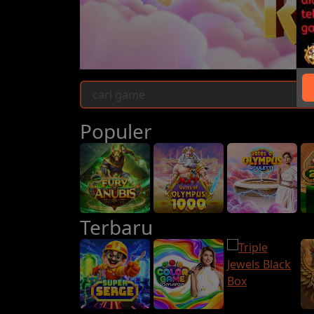
Populer
Terbaru